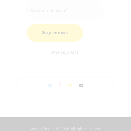
Минск, 2021 г.
AncoraThemes © 2026. All rights reserved.