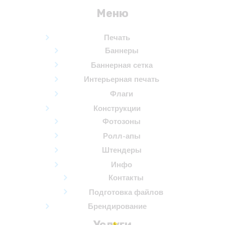
Меню
Печать
Баннеры
Баннерная сетка
Интерьерная печать
Флаги
Конструкции
Фотозоны
Ролл-апы
Штендеры
Инфо
Контакты
Подготовка файлов
Брендирование
Услуги