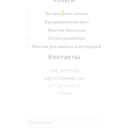
Интерьерная печать
Брендирование авто
Монтаж баннеров
Услуги дизайнера
Монтаж рекламных конструкций
Контакты
+375 29 6175332
adprint29@gmail.com
ул. Одинцова 32
г. Минск