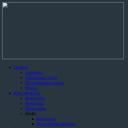
Печать
Баннеры
Баннерная сетка
Интерьерная печать
Флаги
Конструкции
Фотозоны
Ролл-апы
Штендеры
Инфо
Контакты
Подготовка файлов