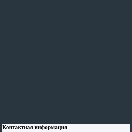
Контактная информация