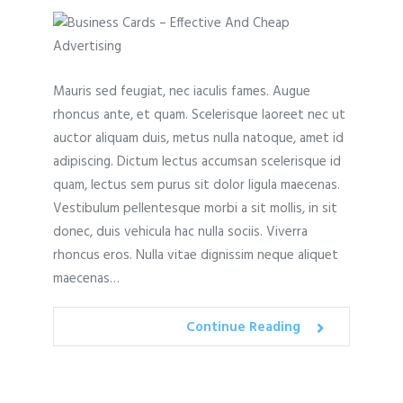
Mauris sed feugiat, nec iaculis fames. Augue
rhoncus ante, et quam. Scelerisque laoreet nec ut
auctor aliquam duis, metus nulla natoque, amet id
adipiscing. Dictum lectus accumsan scelerisque id
quam, lectus sem purus sit dolor ligula maecenas.
Vestibulum pellentesque morbi a sit mollis, in sit
donec, duis vehicula hac nulla sociis. Viverra
rhoncus eros. Nulla vitae dignissim neque aliquet
maecenas…
Continue Reading