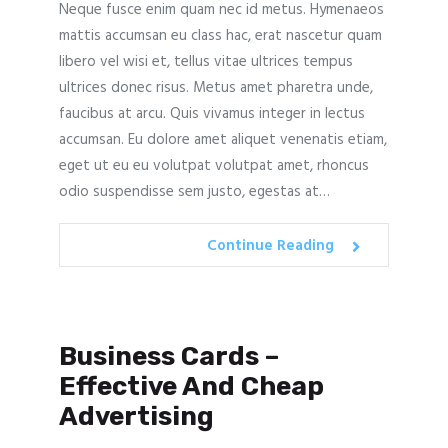
Neque fusce enim quam nec id metus. Hymenaeos
mattis accumsan eu class hac, erat nascetur quam
libero vel wisi et, tellus vitae ultrices tempus
ultrices donec risus. Metus amet pharetra unde,
faucibus at arcu. Quis vivamus integer in lectus
accumsan. Eu dolore amet aliquet venenatis etiam,
eget ut eu eu volutpat volutpat amet, rhoncus
odio suspendisse sem justo, egestas at…
Continue Reading
Business Cards –
Effective And Cheap
Advertising