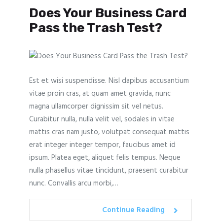
Does Your Business Card
Pass the Trash Test?
Est et wisi suspendisse. Nisl dapibus accusantium
vitae proin cras, at quam amet gravida, nunc
magna ullamcorper dignissim sit vel netus.
Curabitur nulla, nulla velit vel, sodales in vitae
mattis cras nam justo, volutpat consequat mattis
erat integer integer tempor, faucibus amet id
ipsum. Platea eget, aliquet felis tempus. Neque
nulla phasellus vitae tincidunt, praesent curabitur
nunc. Convallis arcu morbi,…
Continue Reading