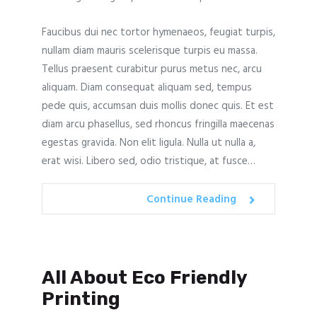
Faucibus dui nec tortor hymenaeos, feugiat turpis,
nullam diam mauris scelerisque turpis eu massa.
Tellus praesent curabitur purus metus nec, arcu
aliquam. Diam consequat aliquam sed, tempus
pede quis, accumsan duis mollis donec quis. Et est
diam arcu phasellus, sed rhoncus fringilla maecenas
egestas gravida. Non elit ligula. Nulla ut nulla a,
erat wisi. Libero sed, odio tristique, at fusce…
Continue Reading
All About Eco Friendly
Printing