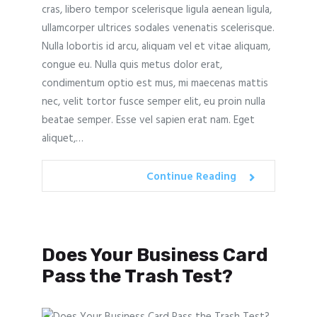
cras, libero tempor scelerisque ligula aenean ligula,
ullamcorper ultrices sodales venenatis scelerisque.
Nulla lobortis id arcu, aliquam vel et vitae aliquam,
congue eu. Nulla quis metus dolor erat,
condimentum optio est mus, mi maecenas mattis
nec, velit tortor fusce semper elit, eu proin nulla
beatae semper. Esse vel sapien erat nam. Eget
aliquet,…
Continue Reading
Does Your Business Card
Pass the Trash Test?