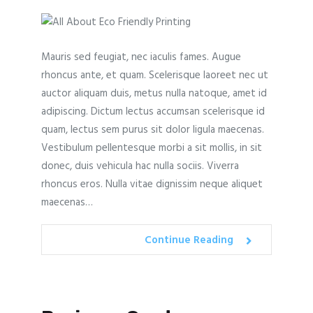
Mauris sed feugiat, nec iaculis fames. Augue
rhoncus ante, et quam. Scelerisque laoreet nec ut
auctor aliquam duis, metus nulla natoque, amet id
adipiscing. Dictum lectus accumsan scelerisque id
quam, lectus sem purus sit dolor ligula maecenas.
Vestibulum pellentesque morbi a sit mollis, in sit
donec, duis vehicula hac nulla sociis. Viverra
rhoncus eros. Nulla vitae dignissim neque aliquet
maecenas…
Continue Reading