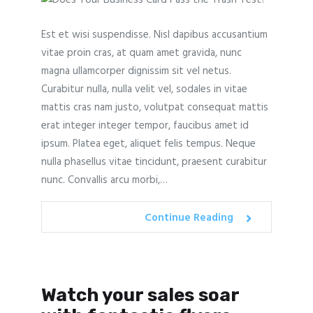
Est et wisi suspendisse. Nisl dapibus accusantium
vitae proin cras, at quam amet gravida, nunc
magna ullamcorper dignissim sit vel netus.
Curabitur nulla, nulla velit vel, sodales in vitae
mattis cras nam justo, volutpat consequat mattis
erat integer integer tempor, faucibus amet id
ipsum. Platea eget, aliquet felis tempus. Neque
nulla phasellus vitae tincidunt, praesent curabitur
nunc. Convallis arcu morbi,…
Continue Reading
Watch your sales soar