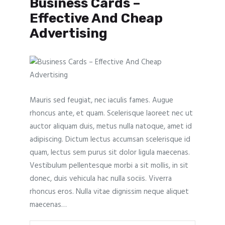
Business Cards –
Effective And Cheap
Advertising
Mauris sed feugiat, nec iaculis fames. Augue
rhoncus ante, et quam. Scelerisque laoreet nec ut
auctor aliquam duis, metus nulla natoque, amet id
adipiscing. Dictum lectus accumsan scelerisque id
quam, lectus sem purus sit dolor ligula maecenas.
Vestibulum pellentesque morbi a sit mollis, in sit
donec, duis vehicula hac nulla sociis. Viverra
rhoncus eros. Nulla vitae dignissim neque aliquet
maecenas…