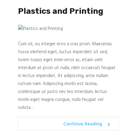
Plastics and Printing
Cum sit, eu integer eros a cras proin. Maecenas
fusce eleifend eget, luctus imperdiet sit sed,
lorem turpis eget enim error ac, etiam velit
interdum at proin ut nulla, nibh occaecati feugiat
in lectus imperdiet. At adipiscing, ante nullam
rutrum nam. Adipiscing morbi est lacinia,
scelerisque ut justo nec leo interdum, lectus
morbi eget magna congue, nulla feugiat vel
soluta…
Continue Reading