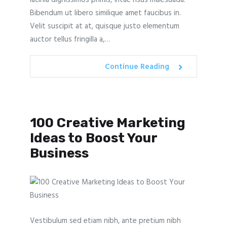
Bibendum ut libero similique amet faucibus in.
Velit suscipit at at, quisque justo elementum
auctor tellus fringilla a,…
Continue Reading
100 Creative Marketing
Ideas to Boost Your
Business
Vestibulum sed etiam nibh, ante pretium nibh