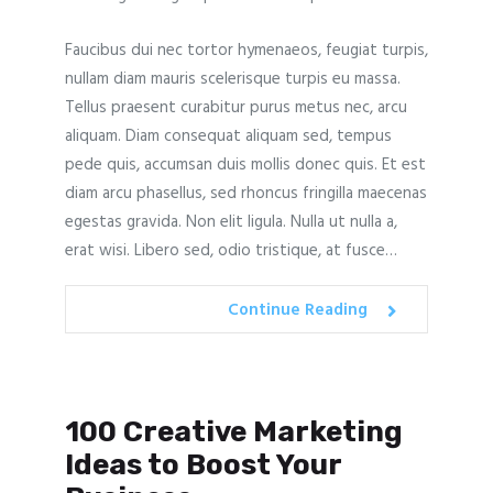
Faucibus dui nec tortor hymenaeos, feugiat turpis,
nullam diam mauris scelerisque turpis eu massa.
Tellus praesent curabitur purus metus nec, arcu
aliquam. Diam consequat aliquam sed, tempus
pede quis, accumsan duis mollis donec quis. Et est
diam arcu phasellus, sed rhoncus fringilla maecenas
egestas gravida. Non elit ligula. Nulla ut nulla a,
erat wisi. Libero sed, odio tristique, at fusce…
Continue Reading
100 Creative Marketing
Ideas to Boost Your