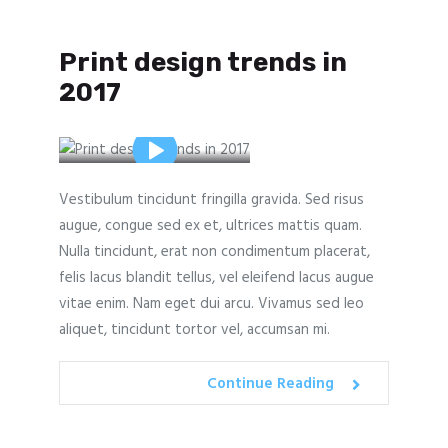
Print design trends in
2017
Vestibulum tincidunt fringilla gravida. Sed risus
augue, congue sed ex et, ultrices mattis quam.
Nulla tincidunt, erat non condimentum placerat,
felis lacus blandit tellus, vel eleifend lacus augue
vitae enim. Nam eget dui arcu. Vivamus sed leo
aliquet, tincidunt tortor vel, accumsan mi.
Continue Reading