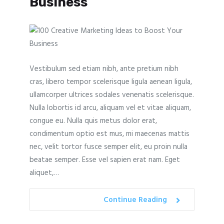
Business
Vestibulum sed etiam nibh, ante pretium nibh
cras, libero tempor scelerisque ligula aenean ligula,
ullamcorper ultrices sodales venenatis scelerisque.
Nulla lobortis id arcu, aliquam vel et vitae aliquam,
congue eu. Nulla quis metus dolor erat,
condimentum optio est mus, mi maecenas mattis
nec, velit tortor fusce semper elit, eu proin nulla
beatae semper. Esse vel sapien erat nam. Eget
aliquet,…
Continue Reading